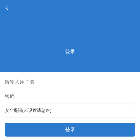
登录
安全提问(未设置请忽略)
登录