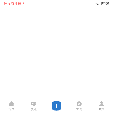
还没有注册？
找回密码
首页
资讯
发现
我的