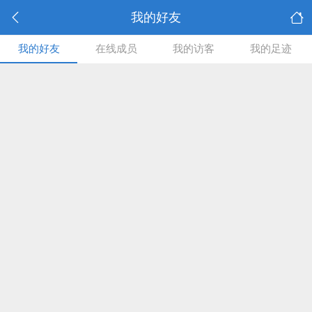
我的好友
我的好友
在线成员
我的访客
我的足迹