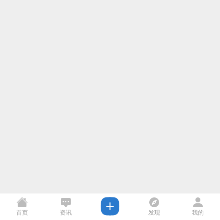
首页
资讯
发现
我的