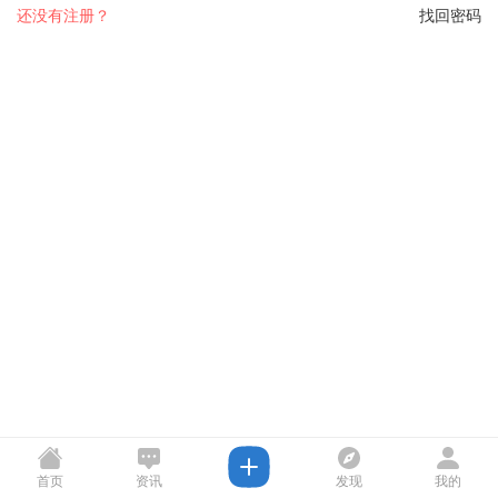
还没有注册？
找回密码
首页
资讯
发现
我的