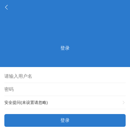
登录
安全提问(未设置请忽略)
登录