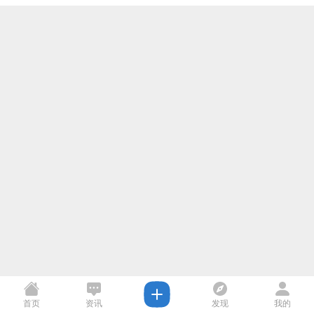
首页
资讯
发现
我的