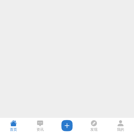
首页
资讯
发现
我的