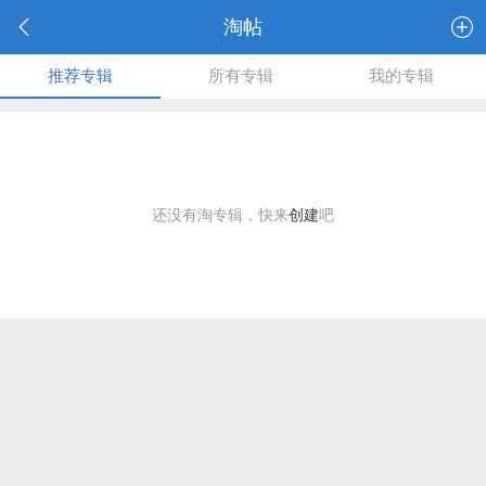
淘帖
推荐专辑
所有专辑
我的专辑
还没有淘专辑，快来
创建
吧