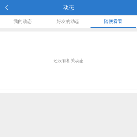
动态
我的动态
好友的动态
随便看看
还没有相关动态