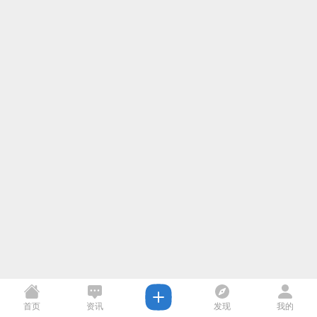
首页
资讯
发现
我的