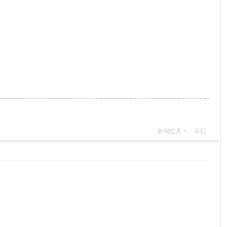
使用道具
举报